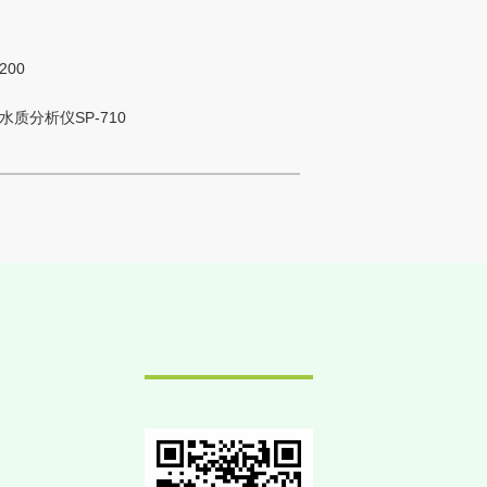
200
水质分析仪SP-710