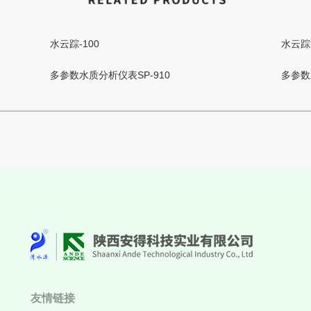
水云踪-100
水云踪
多参数水质分析仪表SP-910
多参数
友情链接