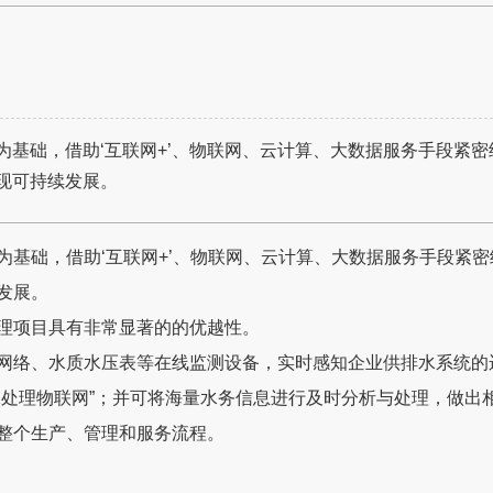
为基础，借助‘互联网+’、物联网、云计算、大数据服务手段紧
现可持续发展。
为基础，借助‘互联网+’、物联网、云计算、大数据服务手段紧
发展。
理项目具有非常显著的的优越性。
网络、水质水压表等在线监测设备，实时感知企业供排水系统的
水处理物联网”；并可将海量水务信息进行及时分析与处理，做出
整个生产、管理和服务流程。