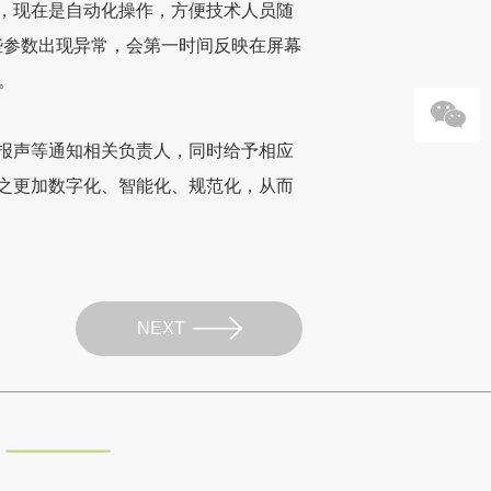
，现在是自动化操作，方便技术人员随
些参数出现异常，会第一时间反映在屏幕
。
报声等通知相关负责人，同时给予相应
之更加数字化、智能化、规范化，从而
NEXT