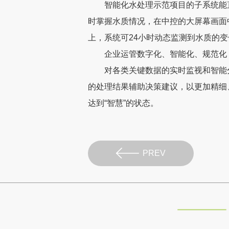
智能化水处理示范项目的子系统能
时掌握水质情况，在中控的大屏幕画面
上，系统可24小时动态监测到水质的
企业运管数字化、智能化、规范化
对各类关键数据的实时监视和智能
的处理结果辅助决策建议，以更加精细
达到“智慧”的状态。
PREV