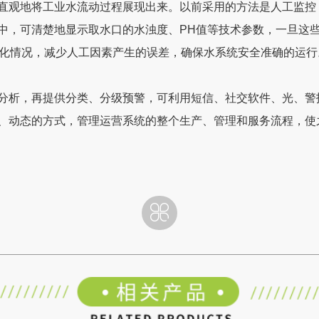
直观地将工业水流动过程展现出来。以前采用的方法是人工监控
中，可清楚地显示取水口的水浊度、PH值等技术参数，一旦这
变化情况，减少人工因素产生的误差，确保水系统安全准确的运行
分析，再提供分类、分级预警，可利用短信、社交软件、光、警
、动态的方式，管理运营系统的整个生产、管理和服务流程，使