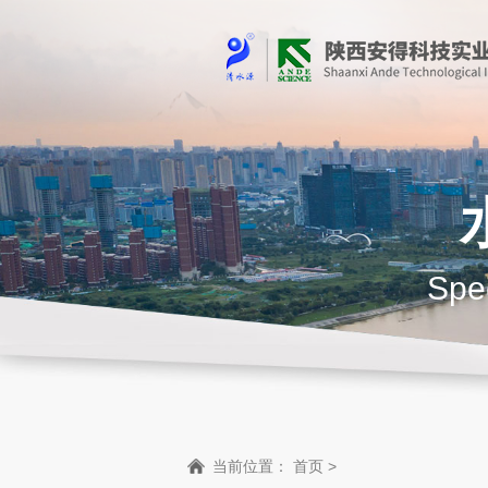
Spec
当前位置：
首页
>