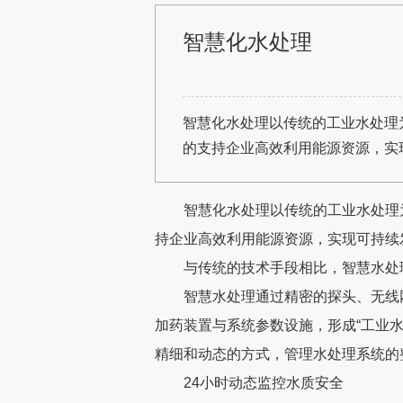
智慧化水处理
智慧化水处理以传统的工业水处理
的支持企业高效利用能源资源，实
智慧化水处理以传统的工业水处理
持企业高效利用能源资源，实现可持续
与传统的技术手段相比，智慧水处
智慧水处理通过精密的探头、无线
加药装置与系统参数设施，形成“工业
精细和动态的方式，管理水处理系统的
24小时动态监控水质安全