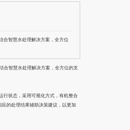
密结合智慧水处理解决方案，全方位
密结合智慧水处理解决方案，全方位的支
运行状态，采用可视化方式，有机整合
相应的处理结果辅助决策建议，以更加